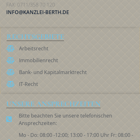
FAX: 0711/358 70 120
INFO@KANZLEI-BERTH.DE
RECHTSGEBIETE
Arbeitsrecht
Immobilienrecht
Bank- und Kapitalmarktrecht
IT-Recht
UNSERE ANSPRECHZEITEN
Bitte beachten Sie unsere telefonischen
Ansprechzeiten:
Mo - Do: 08:00 -12:00; 13:00 - 17:00 Uhr Fr: 08:00 -