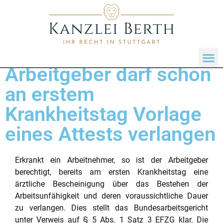
Arbeitgeber darf schon
an erstem
Krankheitstag Vorlage
eines Attests verlangen
Erkrankt ein Arbeitnehmer, so ist der Arbeitgeber
berechtigt, bereits am ersten Krankheitstag eine
ärztliche Bescheinigung über das Bestehen der
Arbeitsunfähigkeit und deren voraussichtliche Dauer
zu verlangen. Dies stellt das Bundesarbeitsgericht
unter Verweis auf § 5 Abs. 1 Satz 3 EFZG klar. Die