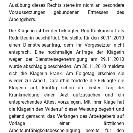
Ausübung dieses Rechts stehe im nicht an besondere
Voraussetzungen gebundenen Ermessen des
Arbeitgebers.
Die Klägerin ist bei der beklagten Rundfunkanstalt als
Redakteurin beschäftigt. Sie stellte für den 30.11.2010
einen Dienstreiseantrag, dem ihr Vorgesetzter nicht
entsprach. Eine nochmalige Anfrage der Klägerin
wegen der Dienstreisegenehmigung am 29.11.2010
wurde abschlägig beschieden. Am 30.11.2010 meldete
sich die Klägerin krank. Am Folgetag erschien sie
wieder zur Arbeit. Daraufhin forderte die Beklagte die
Klägerin auf, künftig schon am ersten Tag der
Krankmeldung einen Arzt aufzusuchen und ein
entsprechendes Attest vorzulegen. Mit ihrer Klage hat
die Klägerin den Widerruf dieser Weisung begehrt und
geltend gemacht, das Verlangen des Arbeitgebers auf
Vorlage einer ärztlichen
Arbeitsunfähigkeitsbescheinigung bereits für den