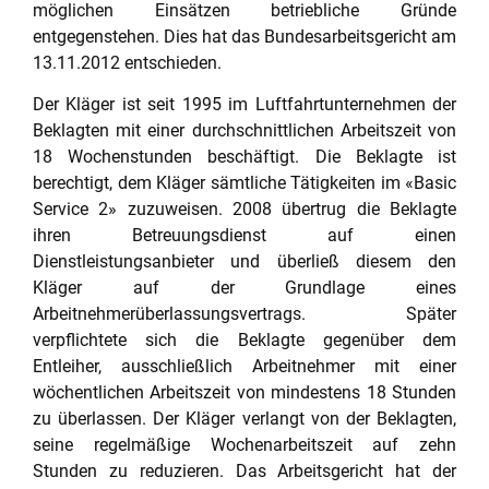
möglichen Einsätzen betriebliche Gründe
entgegenstehen. Dies hat das Bundesarbeitsgericht am
13.11.2012 entschieden.
Der Kläger ist seit 1995 im Luftfahrtunternehmen der
Beklagten mit einer durchschnittlichen Arbeitszeit von
18 Wochenstunden beschäftigt. Die Beklagte ist
berechtigt, dem Kläger sämtliche Tätigkeiten im «Basic
Service 2» zuzuweisen. 2008 übertrug die Beklagte
ihren Betreuungsdienst auf einen
Dienstleistungsanbieter und überließ diesem den
Kläger auf der Grundlage eines
Arbeitnehmerüberlassungsvertrags. Später
verpflichtete sich die Beklagte gegenüber dem
Entleiher, ausschließlich Arbeitnehmer mit einer
wöchentlichen Arbeitszeit von mindestens 18 Stunden
zu überlassen. Der Kläger verlangt von der Beklagten,
seine regelmäßige Wochenarbeitszeit auf zehn
Stunden zu reduzieren. Das Arbeitsgericht hat der