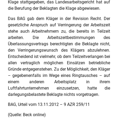
Klage stattgegeben, das Landesarbeitsgericht hat auf
die Berufung der Beklagten die Klage abgewiesen.
Das BAG gab dem Kläger in der Revision Recht. Der
gesetzliche Anspruch auf Verringerung der Arbeitszeit
stehe auch Arbeitnehmern zu, die bereits in Teilzeit
arbeiten. Die Arbeitszeitbestimmungen des
Überlassungsvertrags berechtigten die Beklagte nicht,
den Verringerungswunsch des Klägers abzulehnen.
Entscheidend ist vielmehr, ob dem Teilzeitverlangen bei
allen vertraglich möglichen Einsätzen betriebliche
Gründe entgegenstehen. Zu der Möglichkeit, den Kläger
– gegebenenfalls im Wege eines Ringtausches – auf
einem anderen Arbeitsplatz in ihrem
Luftfahrtunternehmen einzusetzen, hatte die
darlegungsbelastete Beklagte nichts vorgetragen.
BAG, Urteil vom 13.11.2012 – 9 AZR 259/11
(Quelle: Beck online)