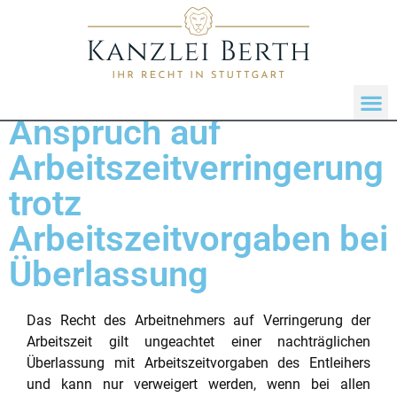
Anspruch auf
Arbeitszeitverringerung
trotz
Arbeitszeitvorgaben bei
Überlassung
Das Recht des Arbeitnehmers auf Verringerung der
Arbeitszeit gilt ungeachtet einer nachträglichen
Überlassung mit Arbeitszeitvorgaben des Entleihers
und kann nur verweigert werden, wenn bei allen