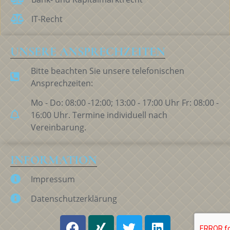
IT-Recht
UNSERE ANSPRECHZEITEN
Bitte beachten Sie unsere telefonischen
Ansprechzeiten:
Mo - Do: 08:00 -12:00; 13:00 - 17:00 Uhr Fr: 08:00 -
16:00 Uhr. Termine individuell nach
Vereinbarung.
INFORMATION
Impressum
Datenschutzerklärung