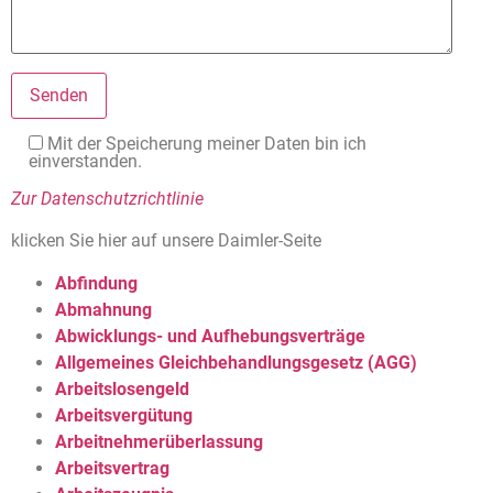
Mit der Speicherung meiner Daten bin ich
einverstanden.
Zur Datenschutzrichtlinie
klicken Sie hier auf unsere Daimler-Seite
Abfindung
Abmahnung
Abwicklungs- und Aufhebungsverträge
Allgemeines Gleichbehandlungsgesetz (AGG)
Arbeitslosengeld
Arbeitsvergütung
Arbeitnehmerüberlassung
Arbeitsvertrag