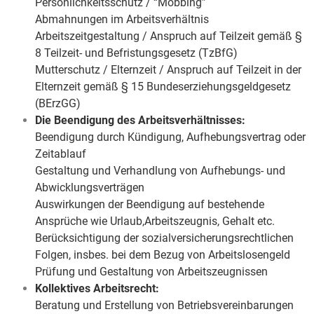
Persönlichkeitsschutz / “Mobbing”
Abmahnungen im Arbeitsverhältnis
Arbeitszeitgestaltung / Anspruch auf Teilzeit gemäß §
8 Teilzeit- und Befristungsgesetz (TzBfG)
Mutterschutz / Elternzeit / Anspruch auf Teilzeit in der
Elternzeit gemäß § 15 Bundeserziehungsgeldgesetz
(BErzGG)
Die Beendigung des Arbeitsverhältnisses:
Beendigung durch Kündigung, Aufhebungsvertrag oder
Zeitablauf
Gestaltung und Verhandlung von Aufhebungs- und
Abwicklungsverträgen
Auswirkungen der Beendigung auf bestehende
Ansprüche wie Urlaub,Arbeitszeugnis, Gehalt etc.
Berücksichtigung der sozialversicherungsrechtlichen
Folgen, insbes. bei dem Bezug von Arbeitslosengeld
Prüfung und Gestaltung von Arbeitszeugnissen
Kollektives Arbeitsrecht:
Beratung und Erstellung von Betriebsvereinbarungen