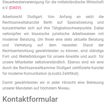
Steuerberatervereinigung für die mittelständische Wirtschaft
e.V.
(DASV)
.
Arbeitsrecht Stuttgart. Von Anfang an setzt die
Rechtsanwaltakanzlei Berth auf Spezialisierung und
konzentrierten sich auf ihre Tätigkeitsschwerpunkte. Dabei
verknüpfen wir klassische juristische Arbeitsweisen mit
moderner Beratung. Um Ihnen eine stets aktuelle Beratung
und Vertretung auf dem neuesten Stand der
Rechtsentwicklung gewährleisten zu können, sind ständige
Fort- und Weiterbildungen für unsere Anwälte und auch für
unsere Mitarbeiter selbstverständlich. Ebenso sind wir eine
durch die Rechtsanwaltkammer Stuttgart zertifizierte Kanzlei
für moderne Komunikation (eJustiz-Zertifikat).
Damit gewährleisten wir in jeder Hinsicht eine Betreuung
unserer Mandaten auf höchstem Niveau.
Kontaktformular