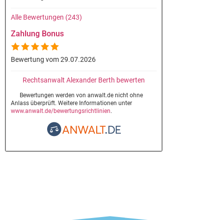
Alle Bewertungen (243)
Zahlung Bonus
Bewertung vom 29.07.2026
Rechtsanwalt Alexander Berth bewerten
Bewertungen werden von anwalt.de nicht ohne
Anlass überprüft. Weitere Informationen unter
www.anwalt.de/bewertungsrichtlinien
.