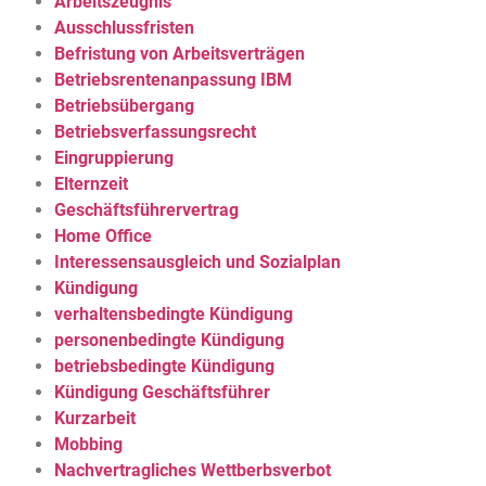
Arbeitszeugnis
Ausschlussfristen
Befristung von Arbeitsverträgen
Betriebsrentenanpassung IBM
Betriebsübergang
Betriebsverfassungsrecht
Eingruppierung
Elternzeit
Geschäftsführervertrag
Home Office
Interessensausgleich und Sozialplan
Kündigung
verhaltensbedingte Kündigung
personenbedingte Kündigung
betriebsbedingte Kündigung
Kündigung Geschäftsführer
Kurzarbeit
Mobbing
Nachvertragliches Wettberbsverbot