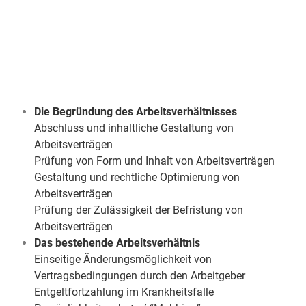
Unser Beratungsangebot zu
Arbeitsrecht Stuttgart
beinhaltet hier unter
anderem:
Die Begründung des Arbeitsverhältnisses
Abschluss und inhaltliche Gestaltung von
Arbeitsverträgen
Prüfung von Form und Inhalt von Arbeitsverträgen
Gestaltung und rechtliche Optimierung von
Arbeitsverträgen
Prüfung der Zulässigkeit der Befristung von
Arbeitsverträgen
Das bestehende Arbeitsverhältnis
Einseitige Änderungsmöglichkeit von
Vertragsbedingungen durch den Arbeitgeber
Entgeltfortzahlung im Krankheitsfalle