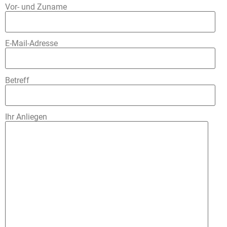
Vor- und Zuname
E-Mail-Adresse
Betreff
Ihr Anliegen