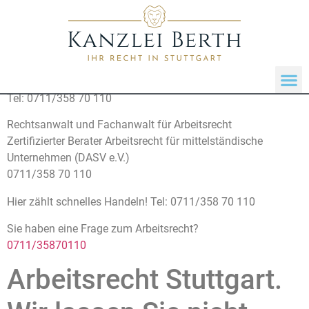
Hier zählt schnelles Handeln!
Tel: 0711/358 70 110
Rechtsanwalt und Fachanwalt für Arbeitsrecht
Zertifizierter Berater Arbeitsrecht für mittelständische
Unternehmen (DASV e.V.)
0711/358 70 110
Hier zählt schnelles Handeln! Tel: 0711/358 70 110
Sie haben eine Frage zum Arbeitsrecht?
0711/35870110
Arbeitsrecht Stuttgart.