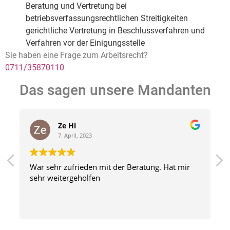
Beratung und Vertretung bei
betriebsverfassungsrechtlichen Streitigkeiten
gerichtliche Vertretung in Beschlussverfahren und
Verfahren vor der Einigungsstelle
Sie haben eine Frage zum Arbeitsrecht?
0711/35870110
Das sagen unsere Mandanten
Ze Hi
7. April, 2023
War sehr zufrieden mit der Beratung. Hat mir
sehr weitergeholfen