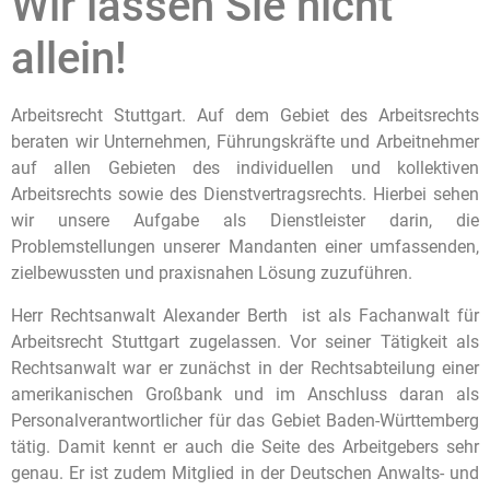
Wir lassen Sie nicht
allein!
Arbeitsrecht Stuttgart. Auf dem Gebiet des Arbeitsrechts
beraten wir Unternehmen, Führungskräfte und Arbeitnehmer
auf allen Gebieten des individuellen und kollektiven
Arbeitsrechts sowie des Dienstvertragsrechts. Hierbei sehen
wir unsere Aufgabe als Dienstleister darin, die
Problemstellungen unserer Mandanten einer umfassenden,
zielbewussten und praxisnahen Lösung zuzuführen.
Herr Rechtsanwalt Alexander Berth ist als Fachanwalt für
Arbeitsrecht Stuttgart zugelassen. Vor seiner Tätigkeit als
Rechtsanwalt war er zunächst in der Rechtsabteilung einer
amerikanischen Großbank und im Anschluss daran als
Personalverantwortlicher für das Gebiet Baden-Württemberg
tätig. Damit kennt er auch die Seite des Arbeitgebers sehr
genau. Er ist zudem Mitglied in der Deutschen Anwalts- und