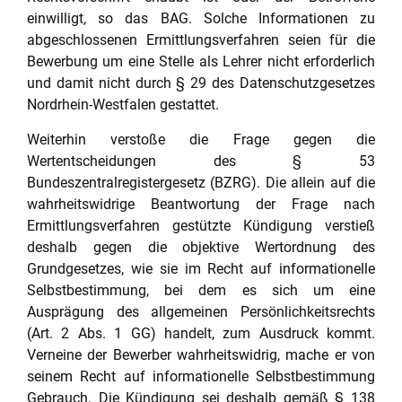
einwilligt, so das BAG. Solche Informationen zu
abgeschlossenen Ermittlungsverfahren seien für die
Bewerbung um eine Stelle als Lehrer nicht erforderlich
und damit nicht durch § 29 des Datenschutzgesetzes
Nordrhein-Westfalen gestattet.
Weiterhin verstoße die Frage gegen die
Wertentscheidungen des § 53
Bundeszentralregistergesetz (BZRG). Die allein auf die
wahrheitswidrige Beantwortung der Frage nach
Ermittlungsverfahren gestützte Kündigung verstieß
deshalb gegen die objektive Wertordnung des
Grundgesetzes, wie sie im Recht auf informationelle
Selbstbestimmung, bei dem es sich um eine
Ausprägung des allgemeinen Persönlichkeitsrechts
(Art. 2 Abs. 1 GG) handelt, zum Ausdruck kommt.
Verneine der Bewerber wahrheitswidrig, mache er von
seinem Recht auf informationelle Selbstbestimmung
Gebrauch. Die Kündigung sei deshalb gemäß § 138