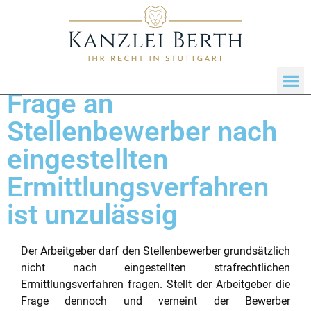
Frage an
Stellenbewerber nach
eingestellten
Ermittlungsverfahren
ist unzulässig
Der Arbeitgeber darf den Stellenbewerber grundsätzlich
nicht nach eingestellten strafrechtlichen
Ermittlungsverfahren fragen. Stellt der Arbeitgeber die
Frage dennoch und verneint der Bewerber