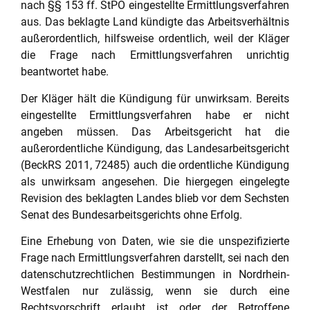
nach §§ 153 ff. StPO eingestellte Ermittlungsverfahren
aus. Das beklagte Land kündigte das Arbeitsverhältnis
außerordentlich, hilfsweise ordentlich, weil der Kläger
die Frage nach Ermittlungsverfahren unrichtig
beantwortet habe.
Der Kläger hält die Kündigung für unwirksam. Bereits
eingestellte Ermittlungsverfahren habe er nicht
angeben müssen. Das Arbeitsgericht hat die
außerordentliche Kündigung, das Landesarbeitsgericht
(BeckRS 2011, 72485) auch die ordentliche Kündigung
als unwirksam angesehen. Die hiergegen eingelegte
Revision des beklagten Landes blieb vor dem Sechsten
Senat des Bundesarbeitsgerichts ohne Erfolg.
Eine Erhebung von Daten, wie sie die unspezifizierte
Frage nach Ermittlungsverfahren darstellt, sei nach den
datenschutzrechtlichen Bestimmungen in Nordrhein-
Westfalen nur zulässig, wenn sie durch eine
Rechtsvorschrift erlaubt ist oder der Betroffene