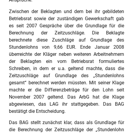
Zwischen der Beklagten und dem bei ihr gebildeten
Betriebsrat sowie der zuständigen Gewerkschaft gab
es seit 2007 Gespräche über die Grundlage für die
Berechnung der Zeitzuschläge. Die Beklagte
berechnete diese Zuschläge auf Grundlage des
Stundenlohns von 9,66 EUR. Ende Januar 2008
überreichte der Kläger neben weiteren Arbeitnehmern
der Beklagten ein vom Betriebsrat formuliertes
Schreiben, in dem er u.a. geltend machte, dass die
Zeitzuschläge auf Grundlage des „Stundenlohns
gesamt“ berechnet werden müssten. Mit seiner Klage
machte er die Differenzbeträge für den Lohn seit
November 2007 geltend. Das ArbG hat die Klage
abgewiesen, das LAG ihr stattgegeben. Das BAG
bestätigt die Entscheidung.
Das BAG stellt zunächst klar, dass als Grundlage für
die Berechnung der Zeitzuschläge der „Stundenlohn