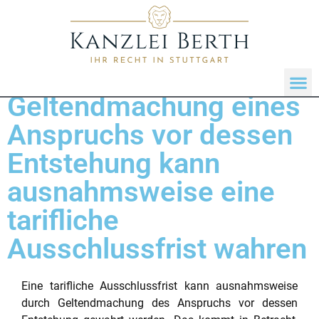
Geltendmachung eines
Anspruchs vor dessen
Entstehung kann
ausnahmsweise eine
tarifliche
Ausschlussfrist wahren
Eine tarifliche Ausschlussfrist kann ausnahmsweise
durch Geltendmachung des Anspruchs vor dessen