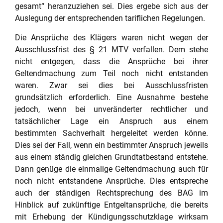
gesamt“ heranzuziehen sei. Dies ergebe sich aus der
Auslegung der entsprechenden tariflichen Regelungen.
Die Ansprüche des Klägers waren nicht wegen der
Ausschlussfrist des § 21 MTV verfallen. Dem stehe
nicht entgegen, dass die Ansprüche bei ihrer
Geltendmachung zum Teil noch nicht entstanden
waren. Zwar sei dies bei Ausschlussfristen
grundsätzlich erforderlich. Eine Ausnahme bestehe
jedoch, wenn bei unveränderter rechtlicher und
tatsächlicher Lage ein Anspruch aus einem
bestimmten Sachverhalt hergeleitet werden könne.
Dies sei der Fall, wenn ein bestimmter Anspruch jeweils
aus einem ständig gleichen Grundtatbestand entstehe.
Dann genüge die einmalige Geltendmachung auch für
noch nicht entstandene Ansprüche. Dies entspreche
auch der ständigen Rechtsprechung des BAG im
Hinblick auf zukünftige Entgeltansprüche, die bereits
mit Erhebung der Kündigungsschutzklage wirksam