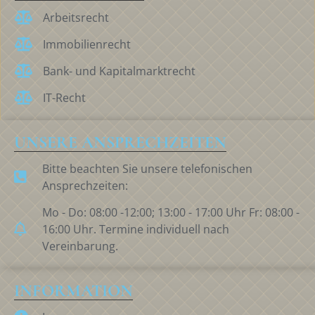
Arbeitsrecht
Immobilienrecht
Bank- und Kapitalmarktrecht
IT-Recht
UNSERE ANSPRECHZEITEN
Bitte beachten Sie unsere telefonischen
Ansprechzeiten:
Mo - Do: 08:00 -12:00; 13:00 - 17:00 Uhr Fr: 08:00 -
16:00 Uhr. Termine individuell nach
Vereinbarung.
INFORMATION