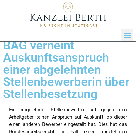
BAG verneint
Auskunftsanspruch
einer abgelehnten
Stellenbewerberin über
Stellenbesetzung
Ein abgelehnter Stellenbewerber hat gegen den
Arbeitgeber keinen Anspruch auf Auskunft, ob dieser
einen anderen Bewerber eingestellt hat. Dies hat das
Bundesarbeitsgericht in Fall einer abgelehnten