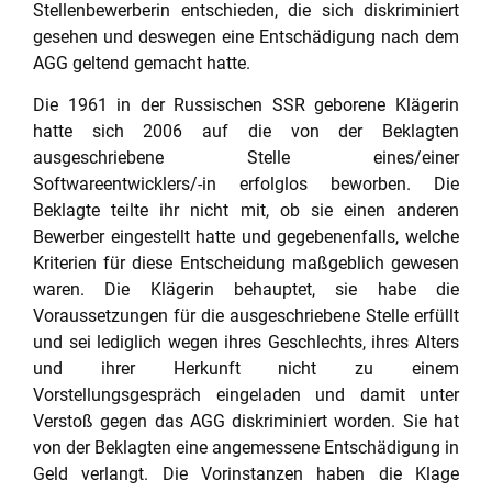
Stellenbewerberin entschieden, die sich diskriminiert
gesehen und deswegen eine Entschädigung nach dem
AGG geltend gemacht hatte.
Die 1961 in der Russischen SSR geborene Klägerin
hatte sich 2006 auf die von der Beklagten
ausgeschriebene Stelle eines/einer
Softwareentwicklers/-in erfolglos beworben. Die
Beklagte teilte ihr nicht mit, ob sie einen anderen
Bewerber eingestellt hatte und gegebenenfalls, welche
Kriterien für diese Entscheidung maßgeblich gewesen
waren. Die Klägerin behauptet, sie habe die
Voraussetzungen für die ausgeschriebene Stelle erfüllt
und sei lediglich wegen ihres Geschlechts, ihres Alters
und ihrer Herkunft nicht zu einem
Vorstellungsgespräch eingeladen und damit unter
Verstoß gegen das AGG diskriminiert worden. Sie hat
von der Beklagten eine angemessene Entschädigung in
Geld verlangt. Die Vorinstanzen haben die Klage