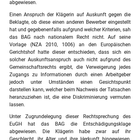
abgewiesen.
Einen Anspruch der Klägerin auf Auskunft gegen die
Beklagte, ob diese einen anderen Bewerber eingestellt
hat und gegebenenfalls aufgrund welcher Kriterien, sah
das BAG nach nationalem Recht nicht. Auf seine
Vorlage (NZA 2010, 1006) an den Europäischen
Gerichtshof hatte dieser entschieden, dass sich ein
solcher Auskunftsanspruch auch nicht aufgrund des
Gemeinschaftsrechts ergibt, die Verweigerung jedes
Zugangs zu Informationen durch einen Arbeitgeber
jedoch unter Umständen einen Gesichtspunkt
darstellen kann, welcher beim Nachweis der Tatsachen
heranzuziehen ist, die eine Diskriminierung vermuten
lassen.
Unter Zugrundelegung dieser Rechtsprechung des
EuGH hat das BAG die Entschädigungsklage
abgewiesen. Die Klägerin habe zwar auf ihr
Geschlecht, ihr Alter und ihre Herkunft hingewiesen,