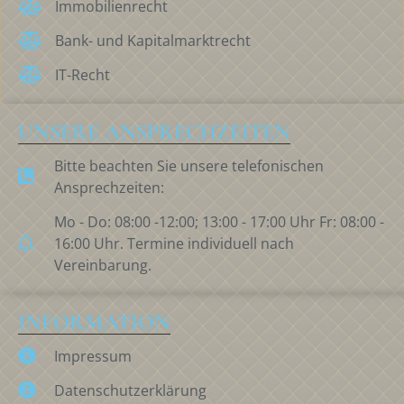
Immobilienrecht
Bank- und Kapitalmarktrecht
IT-Recht
UNSERE ANSPRECHZEITEN
Bitte beachten Sie unsere telefonischen
Ansprechzeiten:
Mo - Do: 08:00 -12:00; 13:00 - 17:00 Uhr Fr: 08:00 -
16:00 Uhr. Termine individuell nach
Vereinbarung.
INFORMATION
Impressum
Datenschutzerklärung