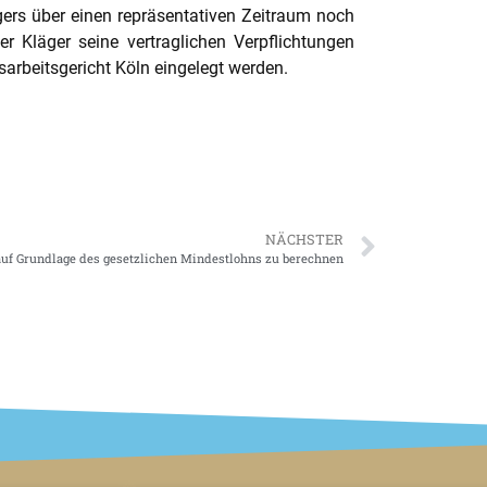
ers über einen repräsentativen Zeitraum noch
r Kläger seine vertraglichen Verpflichtungen
sarbeitsgericht Köln eingelegt werden.
NÄCHSTER
auf Grundlage des gesetzlichen Mindestlohns zu berechnen