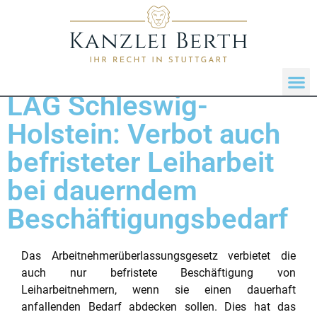
LAG Schleswig-
Holstein: Verbot auch
befristeter Leiharbeit
bei dauerndem
Beschäftigungsbedarf
Das Arbeitnehmerüberlassungsgesetz verbietet die
auch nur befristete Beschäftigung von
Leiharbeitnehmern, wenn sie einen dauerhaft
anfallenden Bedarf abdecken sollen. Dies hat das