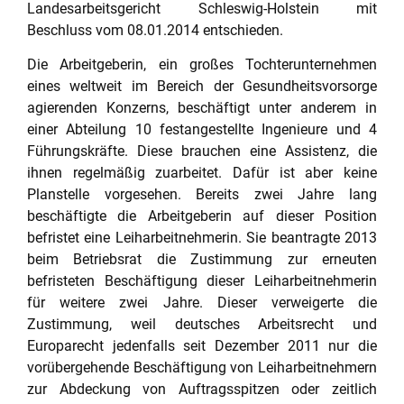
Landesarbeitsgericht Schleswig-Holstein mit
Beschluss vom 08.01.2014 entschieden.
Die Arbeitgeberin, ein großes Tochterunternehmen
eines weltweit im Bereich der Gesundheitsvorsorge
agierenden Konzerns, beschäftigt unter anderem in
einer Abteilung 10 festangestellte Ingenieure und 4
Führungskräfte. Diese brauchen eine Assistenz, die
ihnen regelmäßig zuarbeitet. Dafür ist aber keine
Planstelle vorgesehen. Bereits zwei Jahre lang
beschäftigte die Arbeitgeberin auf dieser Position
befristet eine Leiharbeitnehmerin. Sie beantragte 2013
beim Betriebsrat die Zustimmung zur erneuten
befristeten Beschäftigung dieser Leiharbeitnehmerin
für weitere zwei Jahre. Dieser verweigerte die
Zustimmung, weil deutsches Arbeitsrecht und
Europarecht jedenfalls seit Dezember 2011 nur die
vorübergehende Beschäftigung von Leiharbeitnehmern
zur Abdeckung von Auftragsspitzen oder zeitlich