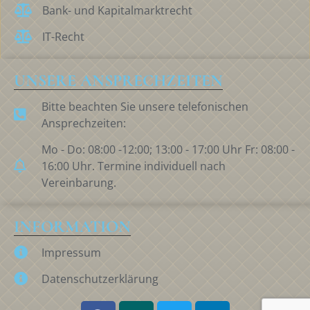
Bank- und Kapitalmarktrecht
IT-Recht
UNSERE ANSPRECHZEITEN
Bitte beachten Sie unsere telefonischen
Ansprechzeiten:
Mo - Do: 08:00 -12:00; 13:00 - 17:00 Uhr Fr: 08:00 -
16:00 Uhr. Termine individuell nach
Vereinbarung.
INFORMATION
Impressum
Datenschutzerklärung