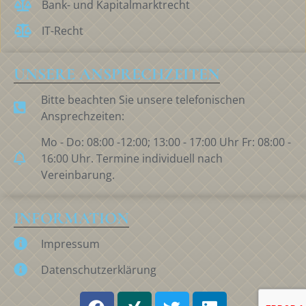
Bank- und Kapitalmarktrecht
IT-Recht
UNSERE ANSPRECHZEITEN
Bitte beachten Sie unsere telefonischen
Ansprechzeiten:
Mo - Do: 08:00 -12:00; 13:00 - 17:00 Uhr Fr: 08:00 -
16:00 Uhr. Termine individuell nach
Vereinbarung.
INFORMATION
Impressum
Datenschutzerklärung