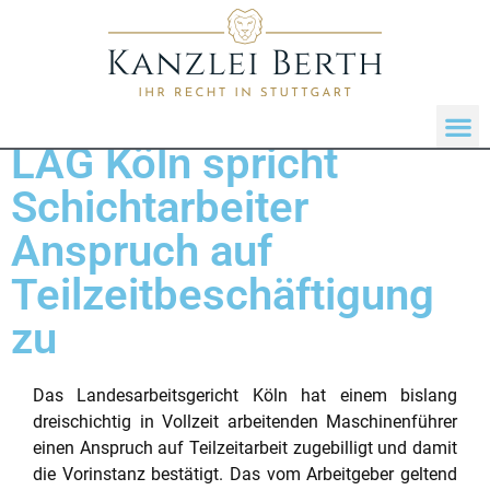
LAG Köln spricht
Schichtarbeiter
Anspruch auf
Teilzeitbeschäftigung
zu
Das Landesarbeitsgericht Köln hat einem bislang
dreischichtig in Vollzeit arbeitenden Maschinenführer
einen Anspruch auf Teilzeitarbeit zugebilligt und damit
die Vorinstanz bestätigt. Das vom Arbeitgeber geltend