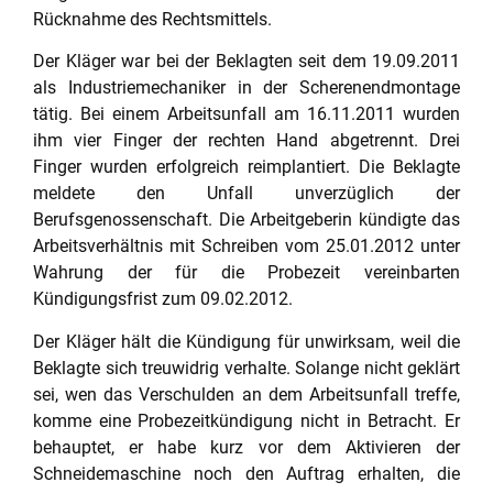
Rücknahme des Rechtsmittels.
Der Kläger war bei der Beklagten seit dem 19.09.2011
als Industriemechaniker in der Scherenendmontage
tätig. Bei einem Arbeitsunfall am 16.11.2011 wurden
ihm vier Finger der rechten Hand abgetrennt. Drei
Finger wurden erfolgreich reimplantiert. Die Beklagte
meldete den Unfall unverzüglich der
Berufsgenossenschaft. Die Arbeitgeberin kündigte das
Arbeitsverhältnis mit Schreiben vom 25.01.2012 unter
Wahrung der für die Probezeit vereinbarten
Kündigungsfrist zum 09.02.2012.
Der Kläger hält die Kündigung für unwirksam, weil die
Beklagte sich treuwidrig verhalte. Solange nicht geklärt
sei, wen das Verschulden an dem Arbeitsunfall treffe,
komme eine Probezeitkündigung nicht in Betracht. Er
behauptet, er habe kurz vor dem Aktivieren der
Schneidemaschine noch den Auftrag erhalten, die