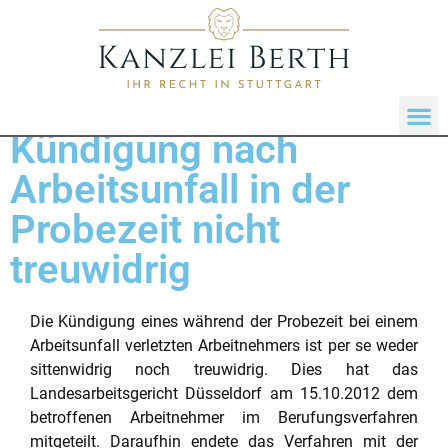
Kündigung nach
Arbeitsunfall in der
Probezeit nicht
treuwidrig
Die Kündigung eines während der Probezeit bei einem
Arbeitsunfall verletzten Arbeitnehmers ist per se weder
sittenwidrig noch treuwidrig. Dies hat das
Landesarbeitsgericht Düsseldorf am 15.10.2012 dem
betroffenen Arbeitnehmer im Berufungsverfahren
mitgeteilt. Daraufhin endete das Verfahren mit der