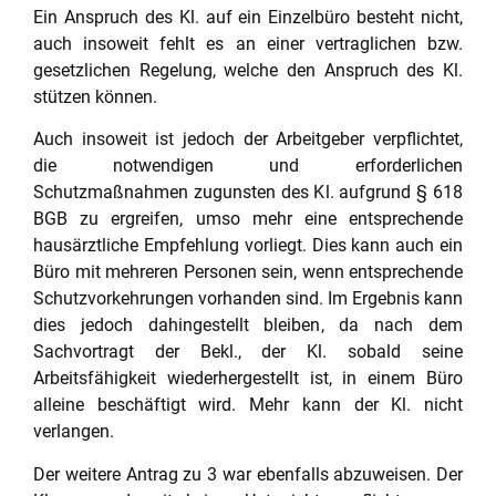
Ein Anspruch des Kl. auf ein Einzelbüro besteht nicht,
auch insoweit fehlt es an einer vertraglichen bzw.
gesetzlichen Regelung, welche den Anspruch des Kl.
stützen können.
Auch insoweit ist jedoch der Arbeitgeber verpflichtet,
die notwendigen und erforderlichen
Schutzmaßnahmen zugunsten des Kl. aufgrund
§ 618
BGB
zu ergreifen, umso mehr eine entsprechende
hausärztliche Empfehlung vorliegt. Dies kann auch ein
Büro mit mehreren Personen sein, wenn entsprechende
Schutzvorkehrungen vorhanden sind. Im Ergebnis kann
dies jedoch dahingestellt bleiben, da nach dem
Sachvortragt der Bekl., der Kl. sobald seine
Arbeitsfähigkeit wiederhergestellt ist, in einem Büro
alleine beschäftigt wird. Mehr kann der Kl. nicht
verlangen.
Der weitere Antrag zu 3 war ebenfalls abzuweisen. Der