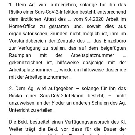
1. Dem Ag. wird aufgegeben, solange für ihn das
Risiko einer Sars-CoV-2-Infektion besteht, entsprechend
dem ärztlichen Attest des … vom 9.4.2020 Arbeit im
Home-Office zu gestatten und, soweit dies aus
organisatorischen Gründen nicht möglich ist, ihm im
Vorstandsbereich der Zentrale des …, das Einzelbüro
zur Verfügung zu stellen, das auf dem beigefügten
Raumplan mit der Arbeitsplatznummer …
gekennzeichnet ist, hilfsweise dasjenige mit der
Arbeitsplatznummer …, wiederum hilfsweise dasjenige
mit der Arbeitsplatznummer …
2. Dem Ag. wird aufgegeben – solange für ihn das
Risiko einer Sars-CoV-2-Infektion besteht, – nicht
anzuweisen, an der
Y
oder an anderen Schulen des Ag.
Unterricht zu erteilen.
Die Bekl. bestreitet einen Verfügungsanspruch des Kl.
Weiter trägt die Bekl. vor, dass für die Dauer der