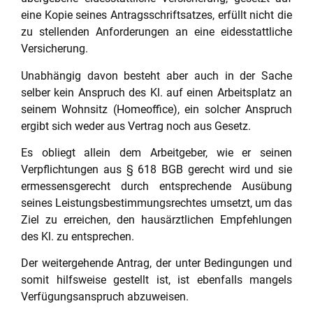
eine Kopie seines Antragsschriftsatzes, erfüllt nicht die
zu stellenden Anforderungen an eine eidesstattliche
Versicherung.
Unabhängig davon besteht aber auch in der Sache
selber kein Anspruch des Kl. auf einen Arbeitsplatz an
seinem Wohnsitz (Homeoffice), ein solcher Anspruch
ergibt sich weder aus Vertrag noch aus Gesetz.
Es obliegt allein dem Arbeitgeber, wie er seinen
Verpflichtungen aus
§ 618 BGB
gerecht wird und sie
ermessensgerecht durch entsprechende Ausübung
seines Leistungsbestimmungsrechtes umsetzt, um das
Ziel zu erreichen, den hausärztlichen Empfehlungen
des Kl. zu entsprechen.
Der weitergehende Antrag, der unter Bedingungen und
somit hilfsweise gestellt ist, ist ebenfalls mangels
Verfügungsanspruch abzuweisen.