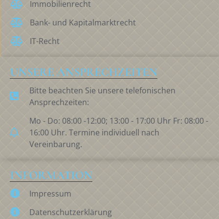
Immobilienrecht
Bank- und Kapitalmarktrecht
IT-Recht
UNSERE ANSPRECHZEITEN
Bitte beachten Sie unsere telefonischen
Ansprechzeiten:
Mo - Do: 08:00 -12:00; 13:00 - 17:00 Uhr Fr: 08:00 -
16:00 Uhr. Termine individuell nach
Vereinbarung.
INFORMATION
Impressum
Datenschutzerklärung