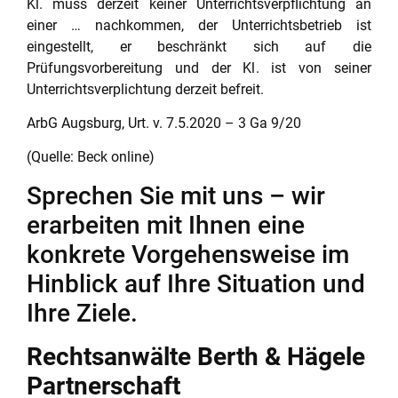
Kl. muss derzeit keiner Unterrichtsverpflichtung an
einer … nachkommen, der Unterrichtsbetrieb ist
eingestellt, er beschränkt sich auf die
Prüfungsvorbereitung und der Kl. ist von seiner
Unterrichtsverplichtung derzeit befreit.
ArbG Augsburg
,
Urt.
v.
7.5.2020
–
3 Ga 9/20
(Quelle: Beck online)
Sprechen Sie mit uns – wir
erarbeiten mit Ihnen eine
konkrete Vorgehensweise im
Hinblick auf Ihre Situation und
Ihre Ziele.
Rechtsanwälte Berth & Hägele
Partnerschaft