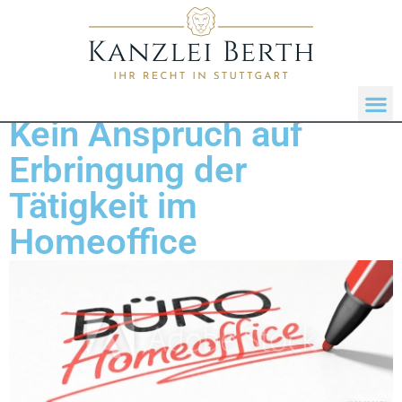
Kein Anspruch auf
Erbringung der
Tätigkeit im
Homeoffice