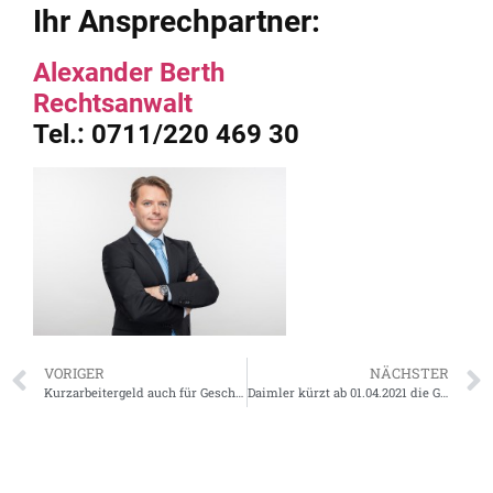
Ihr Ansprechpartner:
Alexander Berth
Rechtsanwalt
Tel.: 0711/220 469 30
VORIGER
NÄCHSTER
Kurzarbeitergeld auch für Geschäftsführer
Daimler kürzt ab 01.04.2021 die Gehälter – aber zu recht?