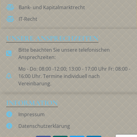
Bank- und Kapitalmarktrecht
IT-Recht
UNSERE ANSPRECHZEITEN
Bitte beachten Sie unsere telefonischen
Ansprechzeiten:
Mo - Do: 08:00 -12:00; 13:00 - 17:00 Uhr Fr: 08:00 -
16:00 Uhr. Termine individuell nach
Vereinbarung.
INFORMATION
Impressum
Datenschutzerklärung