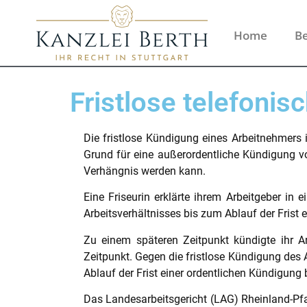
Home
Be
Fristlose telefoni
Die fristlose Kündigung eines Arbeitnehmers 
Grund für eine außerordentliche Kündigung vo
Verhängnis werden kann.
Eine Friseurin erklärte ihrem Arbeitgeber in
Arbeitsverhältnisses bis zum Ablauf der Frist
Zu einem späteren Zeitpunkt kündigte ihr Ar
Zeitpunkt. Gegen die fristlose Kündigung des A
Ablauf der Frist einer ordentlichen Kündigung
Das Landesarbeitsgericht (LAG) Rheinland-Pfa