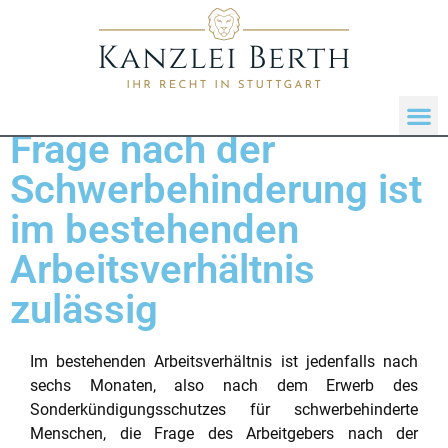
Frage nach der
Schwerbehinderung ist
im bestehenden
Arbeitsverhältnis
zulässig
Im bestehenden Arbeitsverhältnis ist jedenfalls nach
sechs Monaten, also nach dem Erwerb des
Sonderkündigungsschutzes für schwerbehinderte
Menschen, die Frage des Arbeitgebers nach der