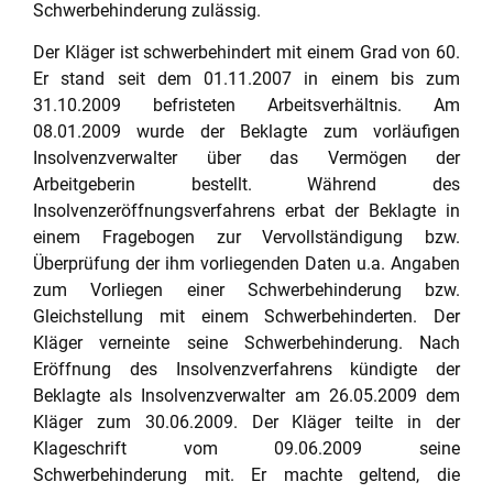
Schwerbehinderung zulässig.
Der Kläger ist schwerbehindert mit einem Grad von 60.
Er stand seit dem 01.11.2007 in einem bis zum
31.10.2009 befristeten Arbeitsverhältnis. Am
08.01.2009 wurde der Beklagte zum vorläufigen
Insolvenzverwalter über das Vermögen der
Arbeitgeberin bestellt. Während des
Insolvenzeröffnungsverfahrens erbat der Beklagte in
einem Fragebogen zur Vervollständigung bzw.
Überprüfung der ihm vorliegenden Daten u.a. Angaben
zum Vorliegen einer Schwerbehinderung bzw.
Gleichstellung mit einem Schwerbehinderten. Der
Kläger verneinte seine Schwerbehinderung. Nach
Eröffnung des Insolvenzverfahrens kündigte der
Beklagte als Insolvenzverwalter am 26.05.2009 dem
Kläger zum 30.06.2009. Der Kläger teilte in der
Klageschrift vom 09.06.2009 seine
Schwerbehinderung mit. Er machte geltend, die