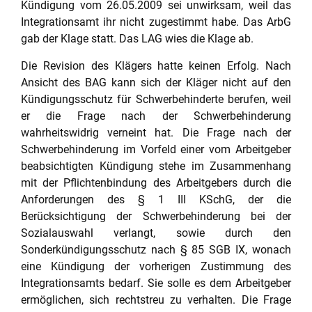
Kündigung vom 26.05.2009 sei unwirksam, weil das
Integrationsamt ihr nicht zugestimmt habe. Das ArbG
gab der Klage statt. Das LAG wies die Klage ab.
Die Revision des Klägers hatte keinen Erfolg. Nach
Ansicht des BAG kann sich der Kläger nicht auf den
Kündigungsschutz für Schwerbehinderte berufen, weil
er die Frage nach der Schwerbehinderung
wahrheitswidrig verneint hat. Die Frage nach der
Schwerbehinderung im Vorfeld einer vom Arbeitgeber
beabsichtigten Kündigung stehe im Zusammenhang
mit der Pflichtenbindung des Arbeitgebers durch die
Anforderungen des § 1 III KSchG, der die
Berücksichtigung der Schwerbehinderung bei der
Sozialauswahl verlangt, sowie durch den
Sonderkündigungsschutz nach § 85 SGB IX, wonach
eine Kündigung der vorherigen Zustimmung des
Integrationsamts bedarf. Sie solle es dem Arbeitgeber
ermöglichen, sich rechtstreu zu verhalten. Die Frage