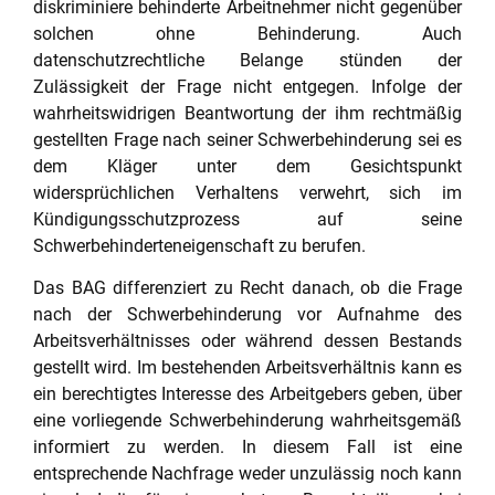
diskriminiere behinderte Arbeitnehmer nicht gegenüber
solchen ohne Behinderung. Auch
datenschutzrechtliche Belange stünden der
Zulässigkeit der Frage nicht entgegen. Infolge der
wahrheitswidrigen Beantwortung der ihm rechtmäßig
gestellten Frage nach seiner Schwerbehinderung sei es
dem Kläger unter dem Gesichtspunkt
widersprüchlichen Verhaltens verwehrt, sich im
Kündigungsschutzprozess auf seine
Schwerbehinderteneigenschaft zu berufen.
Das BAG differenziert zu Recht danach, ob die Frage
nach der Schwerbehinderung vor Aufnahme des
Arbeitsverhältnisses oder während dessen Bestands
gestellt wird. Im bestehenden Arbeitsverhältnis kann es
ein berechtigtes Interesse des Arbeitgebers geben, über
eine vorliegende Schwerbehinderung wahrheitsgemäß
informiert zu werden. In diesem Fall ist eine
entsprechende Nachfrage weder unzulässig noch kann