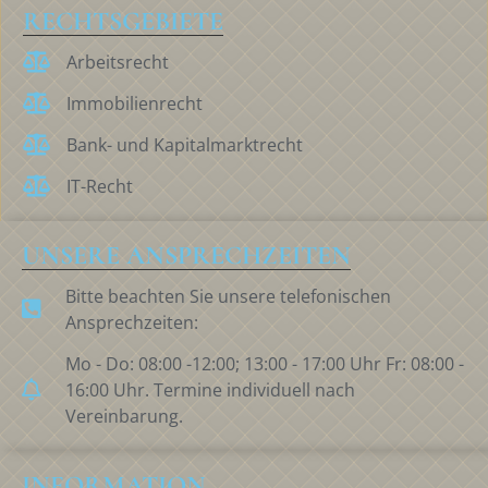
RECHTSGEBIETE
Arbeitsrecht
Immobilienrecht
Bank- und Kapitalmarktrecht
IT-Recht
UNSERE ANSPRECHZEITEN
Bitte beachten Sie unsere telefonischen
Ansprechzeiten:
Mo - Do: 08:00 -12:00; 13:00 - 17:00 Uhr Fr: 08:00 -
16:00 Uhr. Termine individuell nach
Vereinbarung.
INFORMATION