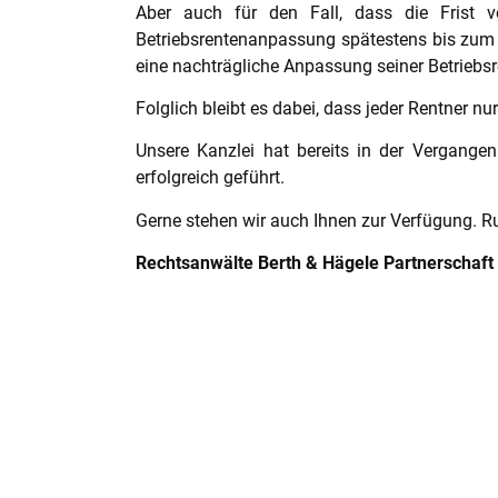
Aber auch für den Fall, dass die Frist vo
Betriebsrentenanpassung spätestens bis zum n
eine nachträgliche Anpassung seiner Betriebsr
Folglich bleibt es dabei, dass jeder Rentner 
Unsere Kanzlei hat bereits in der Vergange
erfolgreich geführt.
Gerne stehen wir auch Ihnen zur Verfügung. R
Rechtsanwälte Berth & Hägele Partnerschaft