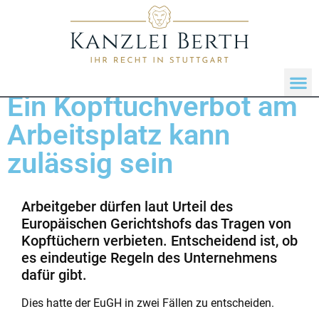
Ein Kopftuchverbot am
Arbeitsplatz kann
zulässig sein
Arbeitgeber dürfen laut Urteil des
Europäischen Gerichtshofs das Tragen von
Kopftüchern verbieten. Entscheidend ist, ob
es eindeutige Regeln des Unternehmens
dafür gibt.
Dies hatte der EuGH in zwei Fällen zu entscheiden.