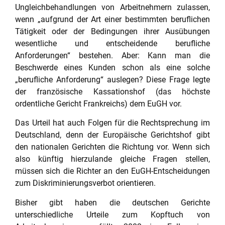
Ungleichbehandlungen von Arbeitnehmern zulassen,
wenn „aufgrund der Art einer bestimmten beruflichen
Tätigkeit oder der Bedingungen ihrer Ausübungen
wesentliche und entscheidende berufliche
Anforderungen“ bestehen. Aber: Kann man die
Beschwerde eines Kunden schon als eine solche
„berufliche Anforderung“ auslegen? Diese Frage legte
der französische Kassationshof (das höchste
ordentliche Gericht Frankreichs) dem EuGH vor.
Das Urteil hat auch Folgen für die Rechtsprechung im
Deutschland, denn der Europäische Gerichtshof gibt
den nationalen Gerichten die Richtung vor. Wenn sich
also künftig hierzulande gleiche Fragen stellen,
müssen sich die Richter an den EuGH-Entscheidungen
zum Diskriminierungsverbot orientieren.
Bisher gibt haben die deutschen Gerichte
unterschiedliche Urteile zum Kopftuch von