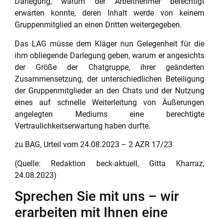
Darlegung, warum der Arbeitnehmer berechtigt
erwarten konnte, deren Inhalt werde von keinem
Gruppenmitglied an einen Dritten weitergegeben.
Das LAG müsse dem Kläger nun Gelegenheit für die
ihm obliegende Darlegung geben, warum er angesichts
der Größe der Chatgruppe, ihrer geänderten
Zusammensetzung, der unterschiedlichen Beteiligung
der Gruppenmitglieder an den Chats und der Nutzung
eines auf schnelle Weiterleitung von Äußerungen
angelegten Mediums eine berechtigte
Vertraulichkeitserwartung haben durfte.
zu BAG, Urteil vom 24.08.2023 – 2 AZR 17/23
(Quelle: Redaktion beck-aktuell, Gitta Kharraz,
24.08.2023)
Sprechen Sie mit uns – wir
erarbeiten mit Ihnen eine