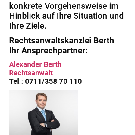
konkrete Vorgehensweise im
Hinblick auf Ihre Situation und
Ihre Ziele.
Rechtsanwaltskanzlei Berth
Ihr Ansprechpartner:
Alexander Berth
Rechtsanwalt
Tel.: 0711/358 70 110