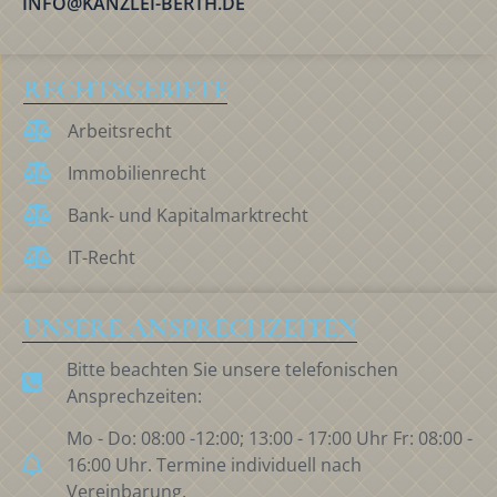
INFO@KANZLEI-BERTH.DE
RECHTSGEBIETE
Arbeitsrecht
Immobilienrecht
Bank- und Kapitalmarktrecht
IT-Recht
UNSERE ANSPRECHZEITEN
Bitte beachten Sie unsere telefonischen
Ansprechzeiten:
Mo - Do: 08:00 -12:00; 13:00 - 17:00 Uhr Fr: 08:00 -
16:00 Uhr. Termine individuell nach
Vereinbarung.