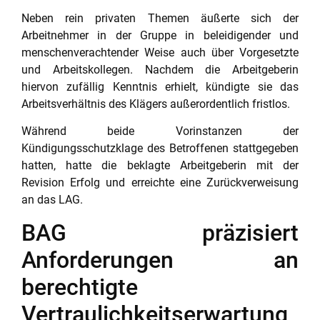
Neben rein privaten Themen äußerte sich der
Arbeitnehmer in der Gruppe in beleidigender und
menschenverachtender Weise auch über Vorgesetzte
und Arbeitskollegen. Nachdem die Arbeitgeberin
hiervon zufällig Kenntnis erhielt, kündigte sie das
Arbeitsverhältnis des Klägers außerordentlich fristlos.
Während beide Vorinstanzen der
Kündigungsschutzklage des Betroffenen stattgegeben
hatten, hatte die beklagte Arbeitgeberin mit der
Revision Erfolg und erreichte eine Zurückverweisung
an das LAG.
BAG präzisiert
Anforderungen an
berechtigte
Vertraulichkeitserwartung