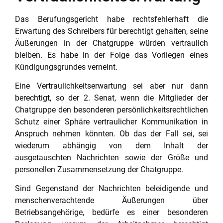
Das Berufungsgericht habe rechtsfehlerhaft die
Erwartung des Schreibers für berechtigt gehalten, seine
Äußerungen in der Chatgruppe würden vertraulich
bleiben. Es habe in der Folge das Vorliegen eines
Kündigungsgrundes verneint.
Eine Vertraulichkeitserwartung sei aber nur dann
berechtigt, so der 2. Senat, wenn die Mitglieder der
Chatgruppe den besonderen persönlichkeitsrechtlichen
Schutz einer Sphäre vertraulicher Kommunikation in
Anspruch nehmen könnten. Ob das der Fall sei, sei
wiederum abhängig von dem Inhalt der
ausgetauschten Nachrichten sowie der Größe und
personellen Zusammensetzung der Chatgruppe.
Sind Gegenstand der Nachrichten beleidigende und
menschenverachtende Äußerungen über
Betriebsangehörige, bedürfe es einer besonderen