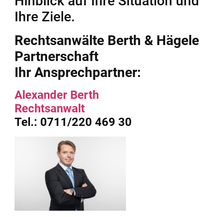
Hinblick auf Ihre Situation und
Ihre Ziele.
Rechtsanwälte Berth & Hägele
Partnerschaft
Ihr Ansprechpartner:
Alexander Berth
Rechtsanwalt
Tel.: 0711/220 469 30