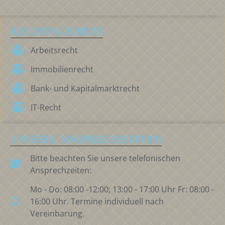
RECHTSGEBIETE
Arbeitsrecht
Immobilienrecht
Bank- und Kapitalmarktrecht
IT-Recht
UNSERE ANSPRECHZEITEN
Bitte beachten Sie unsere telefonischen
Ansprechzeiten:
Mo - Do: 08:00 -12:00; 13:00 - 17:00 Uhr Fr: 08:00 -
16:00 Uhr. Termine individuell nach
Vereinbarung.