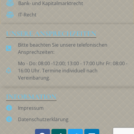
Bank- und Kapitalmarktrecht
IT-Recht
UNSERE ANSPRECHZEITEN
Bitte beachten Sie unsere telefonischen
Ansprechzeiten:
Mo - Do: 08:00 -12:00; 13:00 - 17:00 Uhr Fr: 08:00 -
16:00 Uhr. Termine individuell nach
Vereinbarung.
INFORMATION
Impressum
Datenschutzerklärung